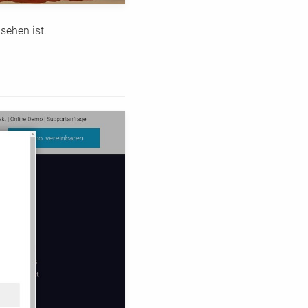
sehen ist.