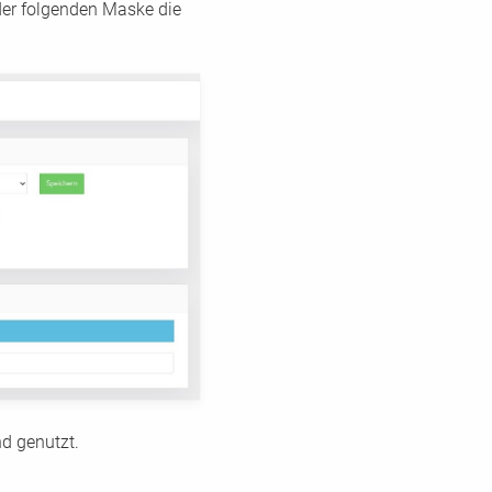
der folgenden Maske die
d genutzt.