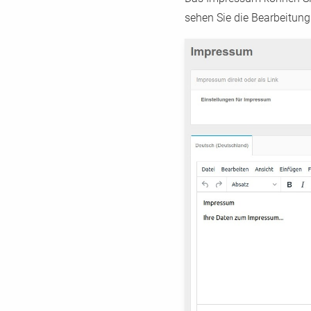
sehen Sie die Bearbeitun