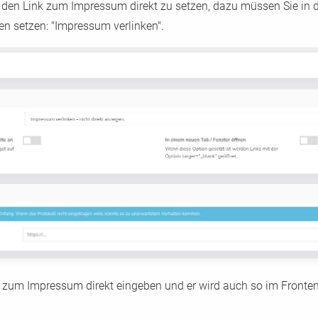
t den Link zum Impressum direkt zu setzen, dazu müssen Sie in 
n setzen: "Impressum verlinken".
 zum Impressum direkt eingeben und er wird auch so im Fronten