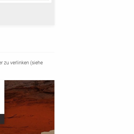
 zu verlinken (siehe