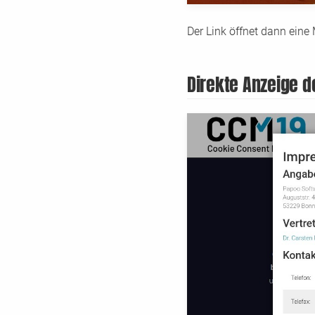
Der Link öffnet dann eine
Direkte Anzeige 